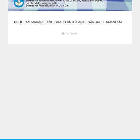
PROGRAM MAKAN SIANG GRATIS UNTUK ANAK SANGAT BERMANFAAT
Baca Detail